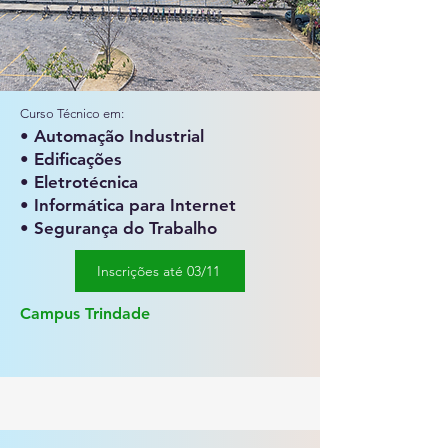
Curso Técnico em:
• Automação Industrial
• Edificações
• Eletrotécnica
• Informática para Internet
• Segurança do Trabalho
Inscrições até 03/11
Campus Trindade