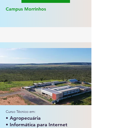
Campus Morrinhos
Curso Técnico em:
• Agropecuária
• Informática para Internet​