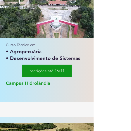
Curso Técnico em:
• Agropecuária
• Desenvolvimento de Sistemas
Inscrições até 16/11
Campus Hidrolândia