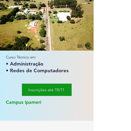
Curso Técnico em:
• Administração
• Redes de Computadores
Inscrições até 19/11
Campus Ipameri