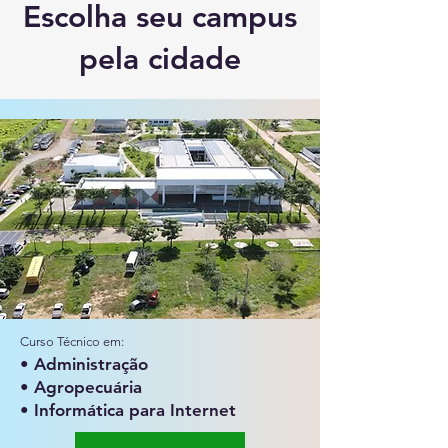
Escolha seu campus
pela cidade
Curso Técnico em:
• Administração
• Agropecuária
• Informática para Internet​