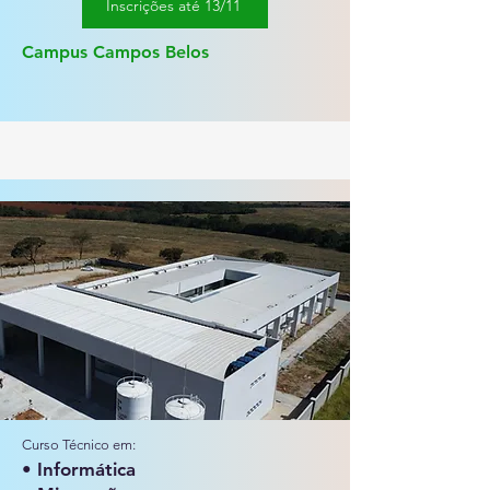
Inscrições até 13/11
Campus Campos Belos
Curso Técnico em:
• Informática