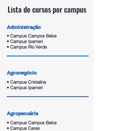
Lista de cursos por campus
Administração
• Campus Campos Belos
• Campus Ipameri
• Campus Rio Verde
Agronegócio
• Campus Cristalina
• Campus Ipameri
Agropecuária
• Campus Campos Belos
• Campus Ceres