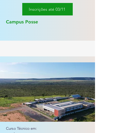
Inscrições até 03/11
Campus Posse
Curso Técnico em: